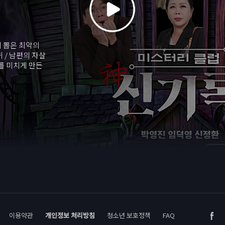
 뽑은 최악의
 / 남편의 자살
주를 미치게 만든
이용약관
개인정보 처리방침
청소년 보호정책
FAQ