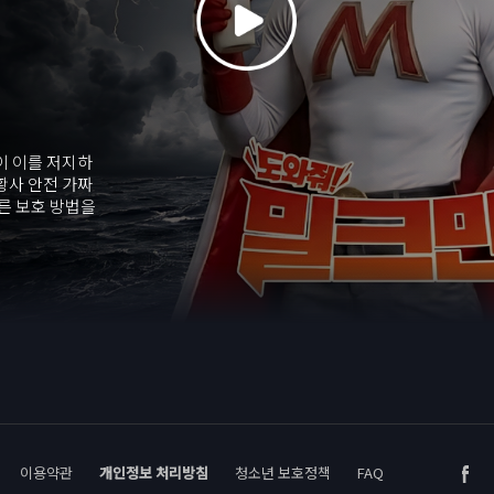
이 이를 저지하
황사 안전 가짜
른 보호 방법을
이용약관
개인정보 처리방침
청소년 보호정책
FAQ