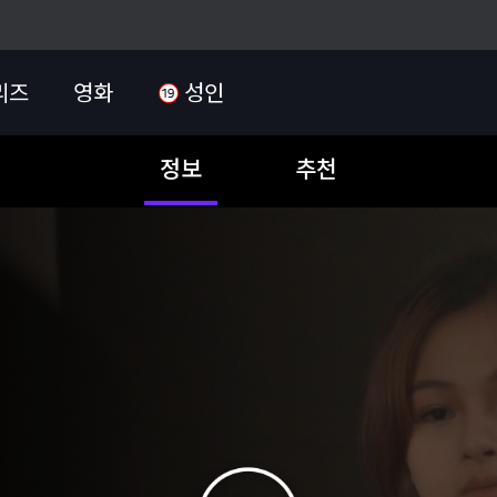
리즈
영화
성인
정보
추천